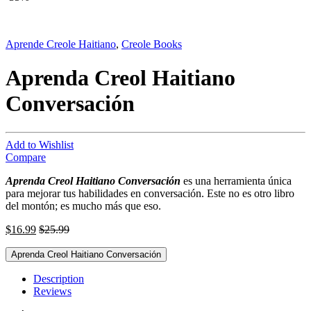
Aprende Creole Haitiano
,
Creole Books
Aprenda Creol Haitiano
Conversación
Add to Wishlist
Compare
Aprenda Creol Haitiano Conversación
es una herramienta única
para mejorar tus habilidades en conversación. Este no es otro libro
del montón; es mucho más que eso.
$
16.99
$
25.99
Aprenda Creol Haitiano Conversación
Description
Reviews