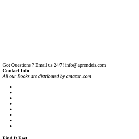
Got Questions ? Email us 24/7!
info@aprendeis.com
Contact Info
All our Books are distributed by amazon.com
Find It Fast