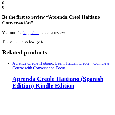
0
0
Be the first to review “Aprenda Creol Haitiano
Conversación”
You must be
logged in
to post a review.
There are no reviews yet.
Related products
Aprende Creole Haitiano
,
Learn Haitian Creole – Complete
Course with Conversation Focus
Aprenda Creole Haitiano (Spanish
Edition) Kindle Edition