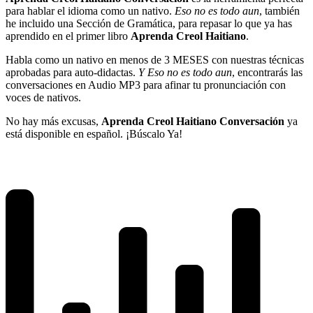
para hablar el idioma como un nativo.
Eso no es todo aun
, también
he incluido una Sección de Gramática, para repasar lo que ya has
aprendido en el primer libro
Aprenda Creol Haitiano
.
Habla como un nativo en menos de 3 MESES con nuestras técnicas
aprobadas para auto-didactas.
Y Eso no es todo aun
, encontrarás las
conversaciones en Audio MP3 para afinar tu pronunciación con
voces de nativos.
No hay más excusas,
Aprenda Creol Haitiano Conversación
ya
está disponible en español. ¡Búscalo Ya!