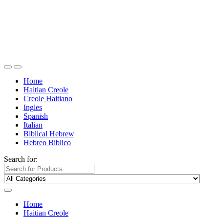
Home
Haitian Creole
Creole Haitiano
Ingles
Spanish
Italian
Biblical Hebrew
Hebreo Biblico
Search for:
Home
Haitian Creole