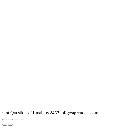
Got Questions ? Email us 24/7!
info@aprendeis.com