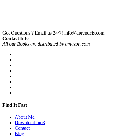
Got Questions ? Email us 24/7!
info@aprendeis.com
Contact Info
All our Books are distributed by amazon.com
Find It Fast
About Me
Download mp3
Contact
Blog