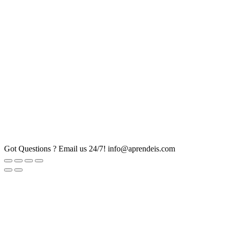
Got Questions ? Email us 24/7!
info@aprendeis.com