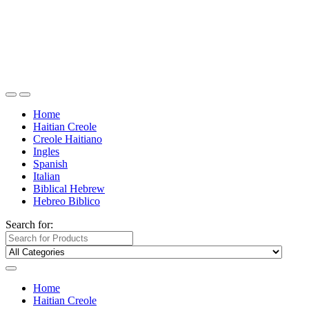
Home
Haitian Creole
Creole Haitiano
Ingles
Spanish
Italian
Biblical Hebrew
Hebreo Biblico
Search for:
Home
Haitian Creole