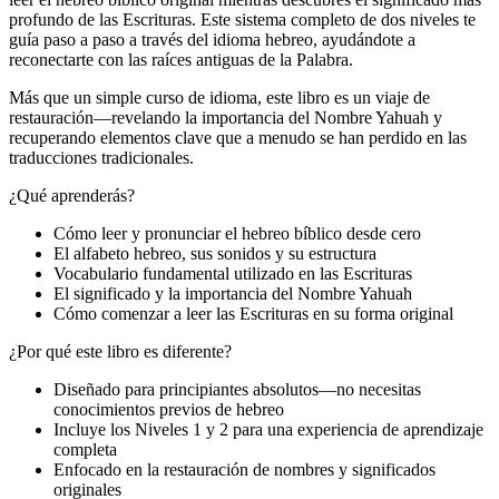
profundo de las Escrituras. Este sistema completo de dos niveles te
guía paso a paso a través del idioma hebreo, ayudándote a
reconectarte con las raíces antiguas de la Palabra.
Más que un simple curso de idioma, este libro es un viaje de
restauración—revelando la importancia del Nombre Yahuah y
recuperando elementos clave que a menudo se han perdido en las
traducciones tradicionales.
¿Qué aprenderás?
Cómo leer y pronunciar el hebreo bíblico desde cero
El alfabeto hebreo, sus sonidos y su estructura
Vocabulario fundamental utilizado en las Escrituras
El significado y la importancia del Nombre Yahuah
Cómo comenzar a leer las Escrituras en su forma original
¿Por qué este libro es diferente?
Diseñado para principiantes absolutos—no necesitas
conocimientos previos de hebreo
Incluye los Niveles 1 y 2 para una experiencia de aprendizaje
completa
Enfocado en la restauración de nombres y significados
originales