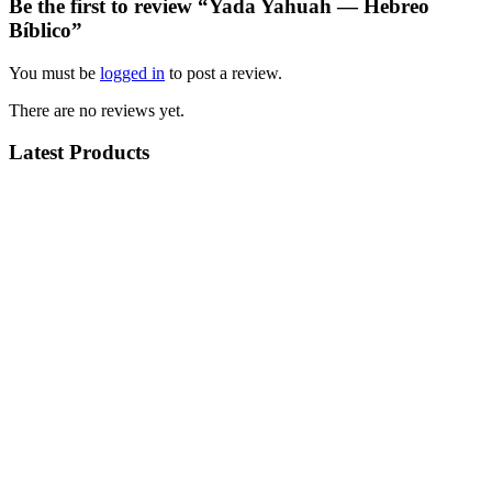
Be the first to review “Yada Yahuah — Hebreo
Bíblico”
You must be
logged in
to post a review.
There are no reviews yet.
Latest Products