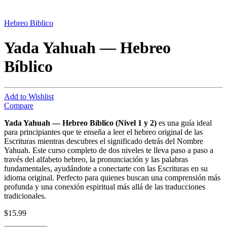
Hebreo Biblico
Yada Yahuah — Hebreo
Bíblico
Add to Wishlist
Compare
Yada Yahuah — Hebreo Bíblico (Nivel 1 y 2)
es una guía ideal
para principiantes que te enseña a leer el hebreo original de las
Escrituras mientras descubres el significado detrás del Nombre
Yahuah. Este curso completo de dos niveles te lleva paso a paso a
través del alfabeto hebreo, la pronunciación y las palabras
fundamentales, ayudándote a conectarte con las Escrituras en su
idioma original. Perfecto para quienes buscan una comprensión más
profunda y una conexión espiritual más allá de las traducciones
tradicionales.
$
15.99