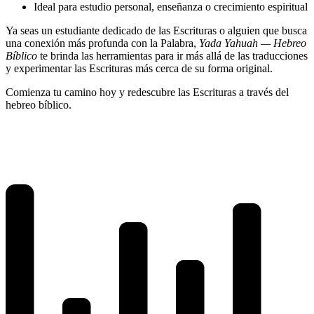
Ideal para estudio personal, enseñanza o crecimiento espiritual
Ya seas un estudiante dedicado de las Escrituras o alguien que busca
una conexión más profunda con la Palabra,
Yada Yahuah — Hebreo
Bíblico
te brinda las herramientas para ir más allá de las traducciones
y experimentar las Escrituras más cerca de su forma original.
Comienza tu camino hoy y redescubre las Escrituras a través del
hebreo bíblico.