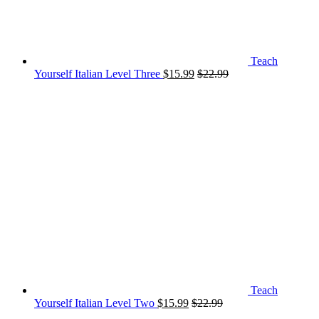
Teach
Yourself Italian Level Three
$
15.99
$
22.99
Teach
Yourself Italian Level Two
$
15.99
$
22.99