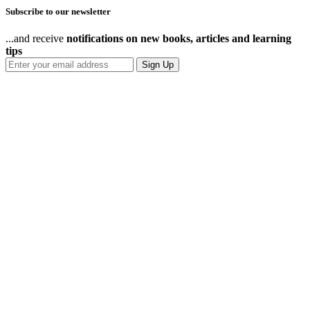
Subscribe to our newsletter
...and receive
notifications on new books, articles and learning
tips
Sign Up